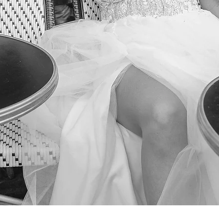
Podgląd