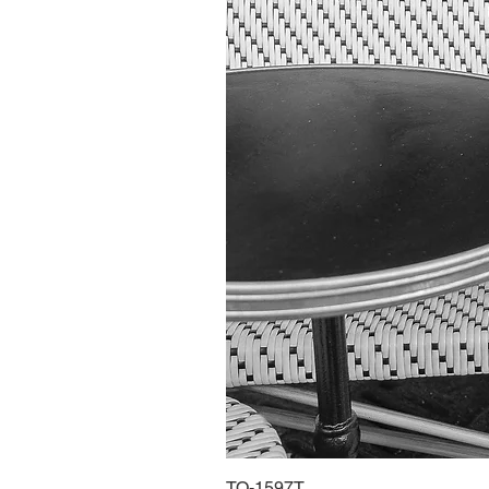
TO-1597T