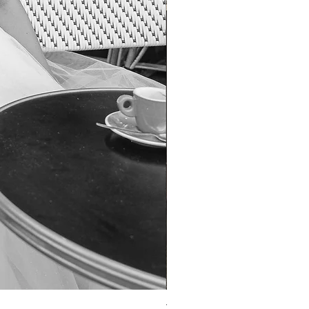
TO-1690T