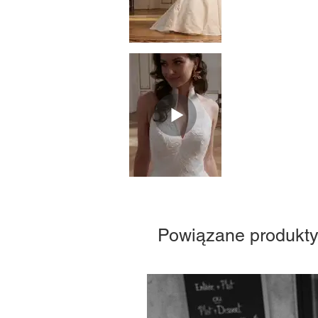
Powiązane produkt