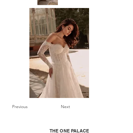
Previous
Next
THE ONE PALACE