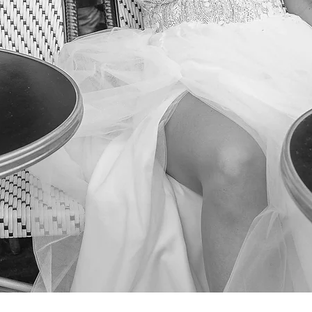
Podgląd