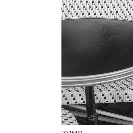
TO-1597T