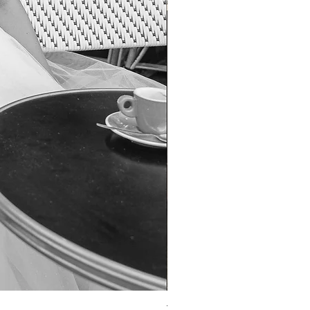
TO-1690T