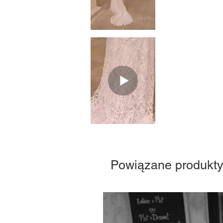
Powiązane produkt