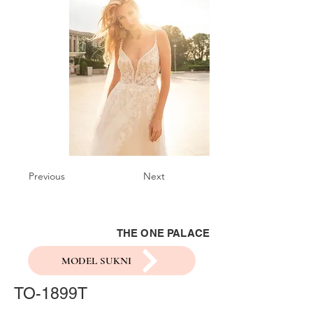
Previous
Next
THE ONE PALACE
MODEL SUKNI
TO-1899T