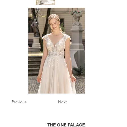
Previous
Next
THE ONE PALACE