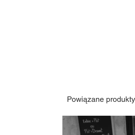
Powiązane produkt