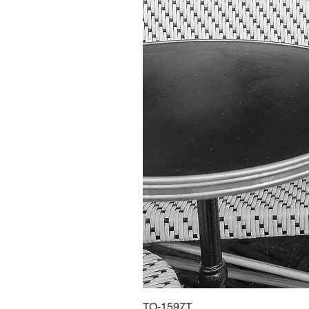
TO-1597T