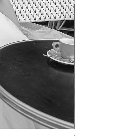
TO-1690T