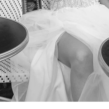
Podgląd