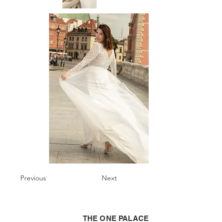
Previous
Next
THE ONE PALACE