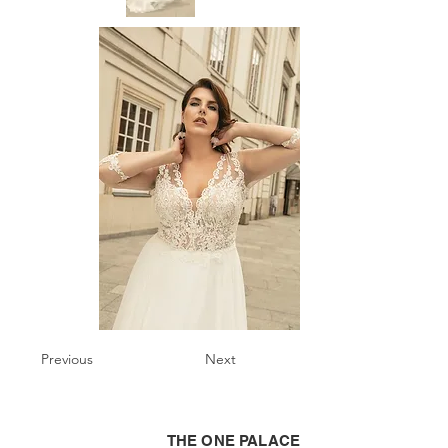
Previous
Next
THE ONE PALACE