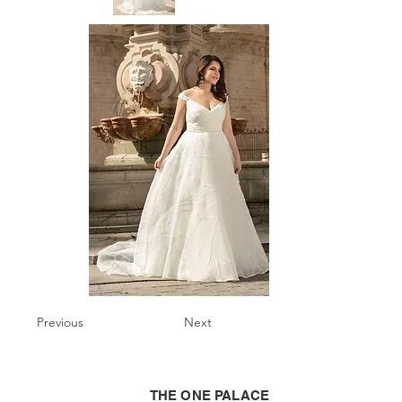
Previous
Next
THE ONE PALACE