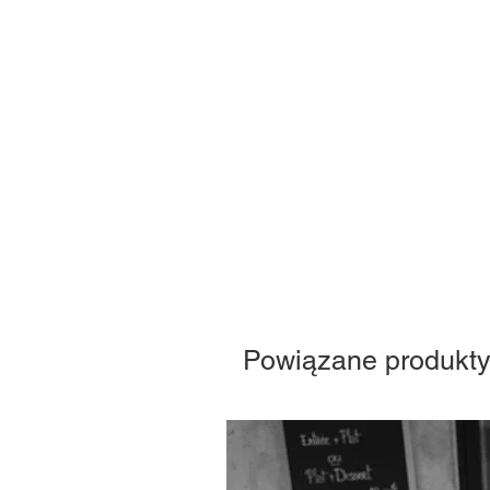
Powiązane produkt