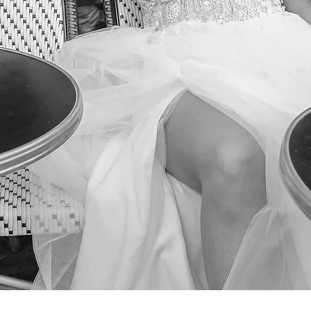
Podgląd