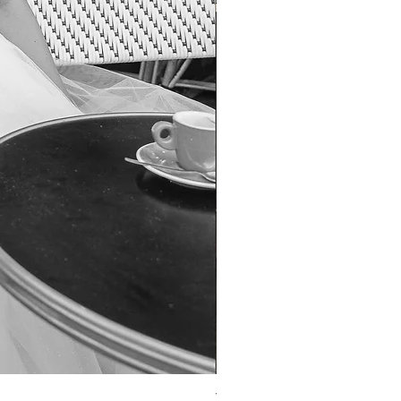
TO-1690T