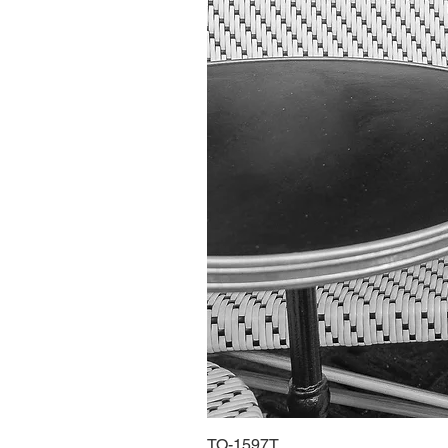
TO-1597T