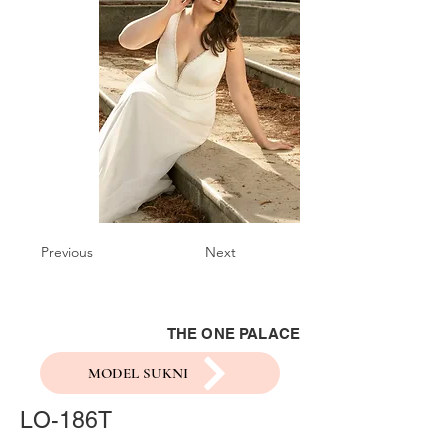
Previous
Next
THE ONE PALACE
MODEL SUKNI
LO-186T