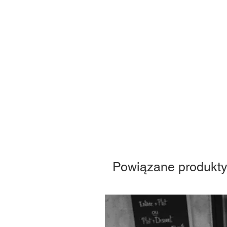
Powiązane produkt