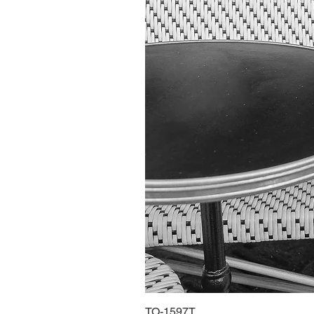
TO-1597T