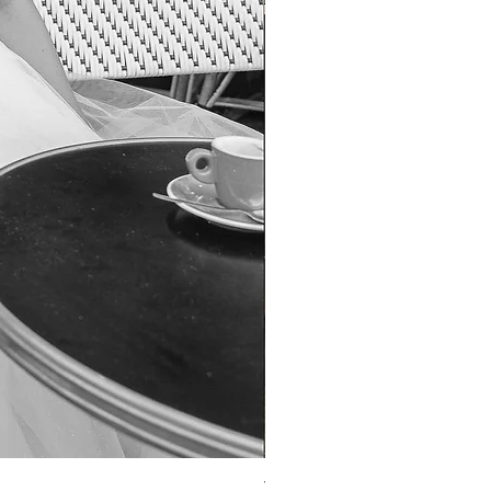
TO-1690T