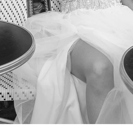
Podgląd