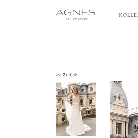
KOLLE
<< Zurück