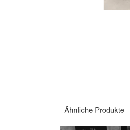
Ähnliche Produkte