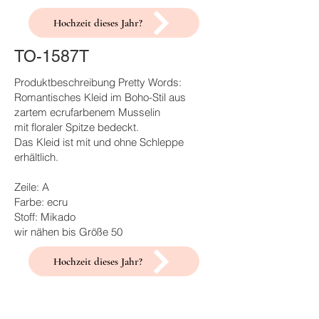
Hochzeit dieses Jahr?
TO-1587T
Produktbeschreibung Pretty Words:
Romantisches Kleid im Boho-Stil aus
zartem ecrufarbenem Musselin
mit floraler Spitze bedeckt.
Das Kleid ist mit und ohne Schleppe
erhältlich.
Zeile: A
Farbe: ecru
Stoff: Mikado
wir nähen bis Größe 50
Hochzeit dieses Jahr?