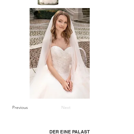
Previous
Next
DER EINE PALAST