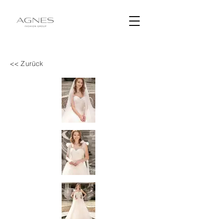
<< Zurück