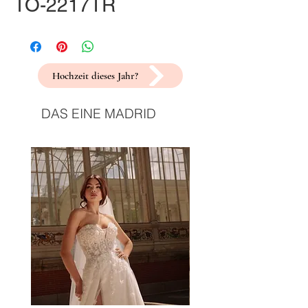
TO-2217TR
Hochzeit dieses Jahr?
DAS EINE MADRID