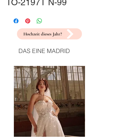
TO-2197T N-99
Hochzeit dieses Jahr?
DAS EINE MADRID