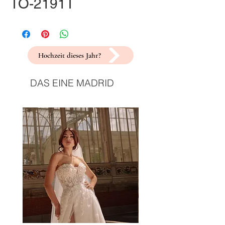
TO-2191T
Hochzeit dieses Jahr?
DAS EINE MADRID