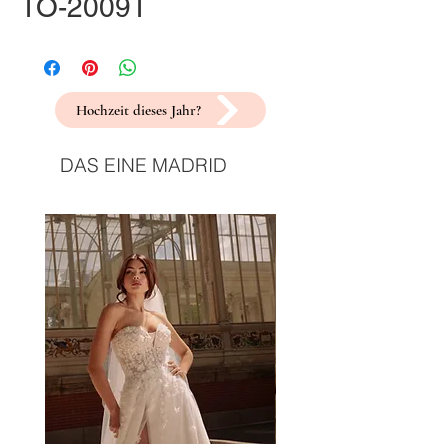
TO-2009T
Hochzeit dieses Jahr?
DAS EINE MADRID