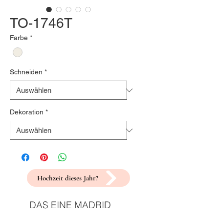
TO-1746T
Farbe
*
Schneiden
*
Dekoration
*
Hochzeit dieses Jahr?
DAS EINE MADRID