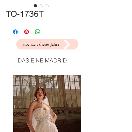
TO-1736T
Hochzeit dieses Jahr?
DAS EINE MADRID