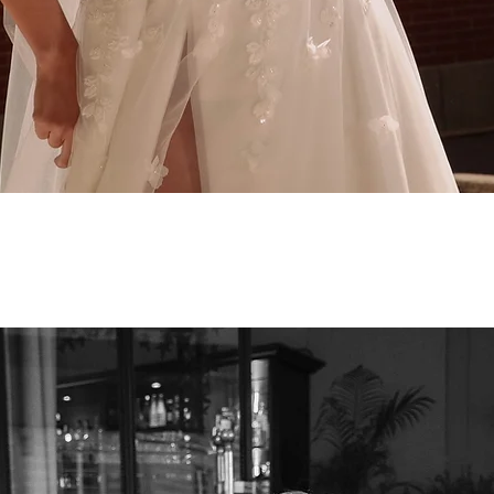
Schnellansicht