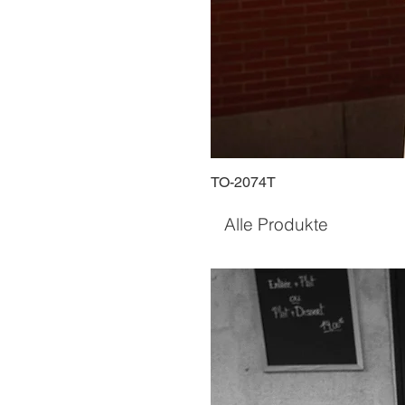
TO-2074T
Alle Produkte