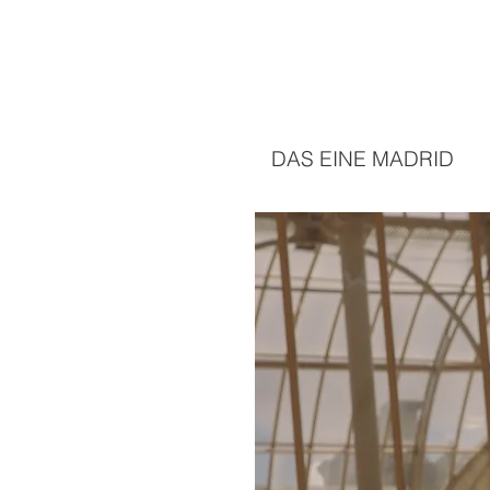
DAS EINE MADRID