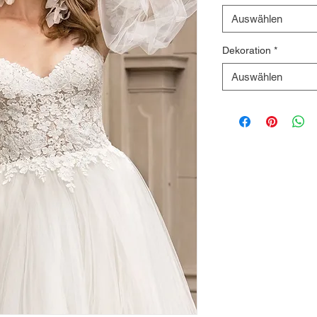
Auswählen
Dekoration
*
Auswählen