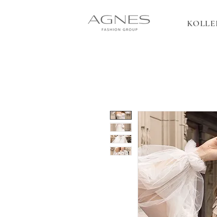
KOLLE