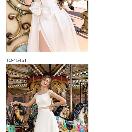
TO-1545T