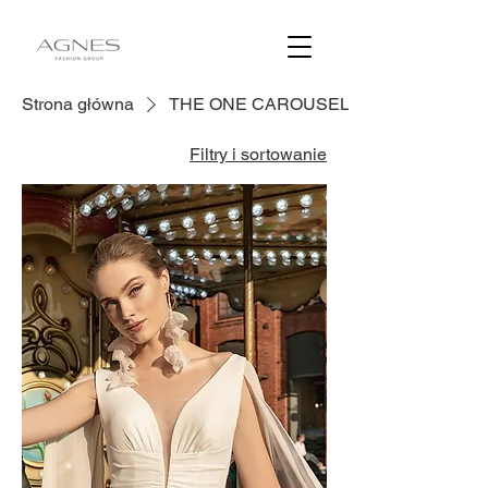
Strona główna
THE ONE CAROUSEL
Filtry i sortowanie