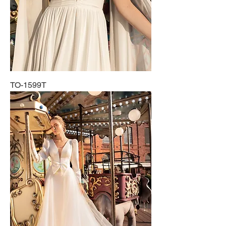
TO-1599T