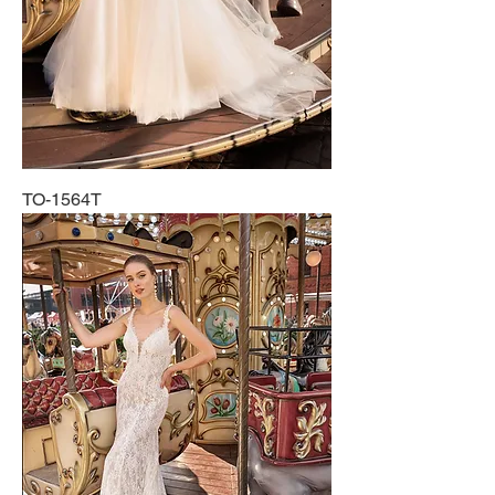
TO-1564T