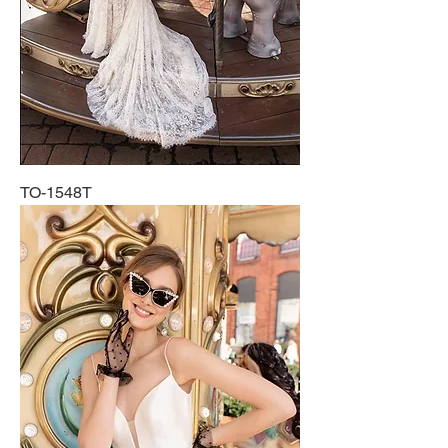
TO-1548T