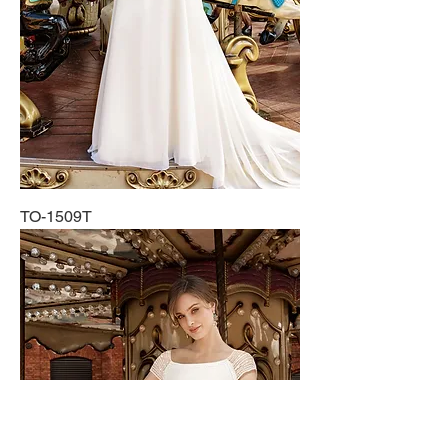
TO-1509T