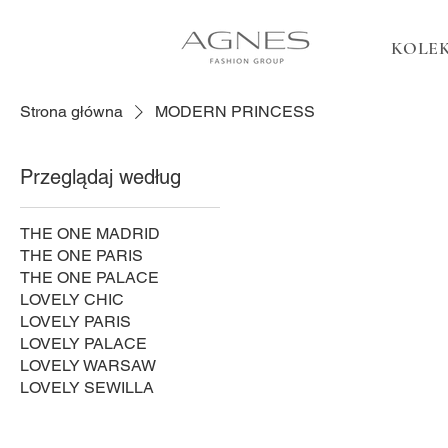
KOLEK
Strona główna
MODERN PRINCESS
Przeglądaj według
THE ONE MADRID
THE ONE PARIS
THE ONE PALACE
LOVELY CHIC
LOVELY PARIS
LOVELY PALACE
LOVELY WARSAW
LOVELY SEWILLA