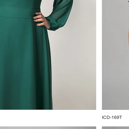
ICD-169T