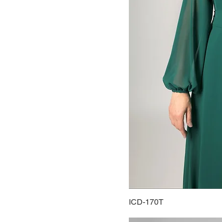
ICD-170T