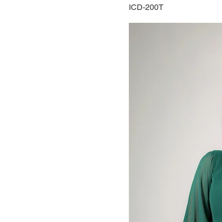
ICD-200T