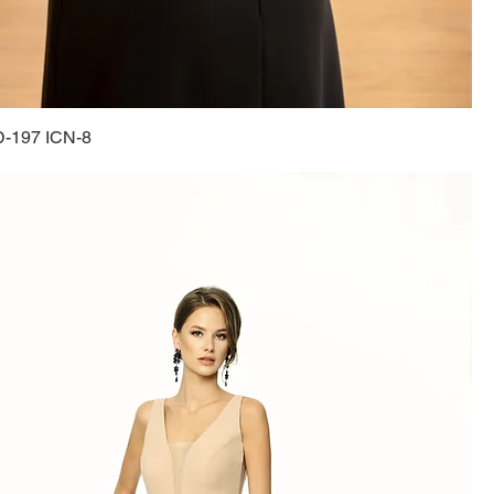
-197 ICN-8