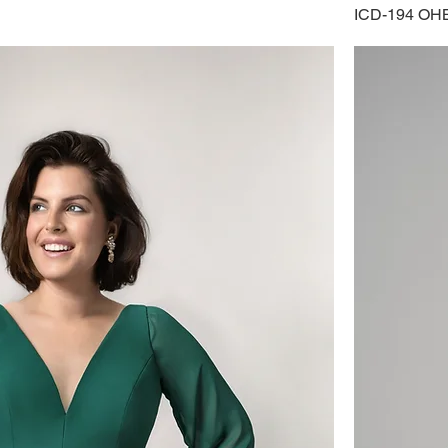
ICD-194 OH