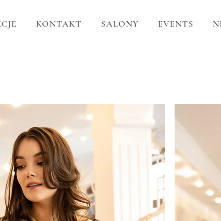
CJE
KONTAKT
SALONY
EVENTS
N