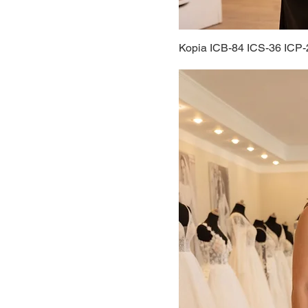
Kopia ICB-84 ICS-36 ICP-