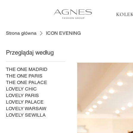
KOLEK
Strona główna
ICON EVENING
Przeglądaj według
THE ONE MADRID
THE ONE PARIS
THE ONE PALACE
LOVELY CHIC
LOVELY PARIS
LOVELY PALACE
LOVELY WARSAW
LOVELY SEWILLA