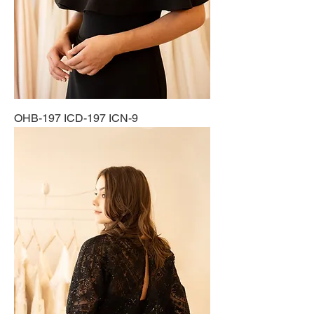
OHB-197 ICD-197 ICN-9