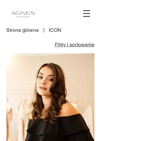
Strona główna
ICON
Filtry i sortowanie