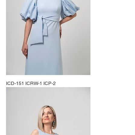
ICD-151 ICRW-1 ICP-2