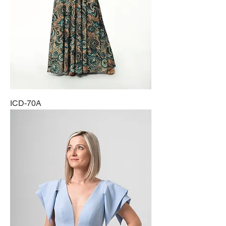
ICD-70A