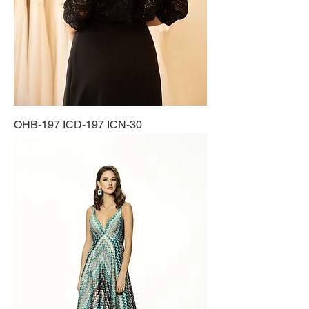
OHB-197 ICD-197 ICN-30