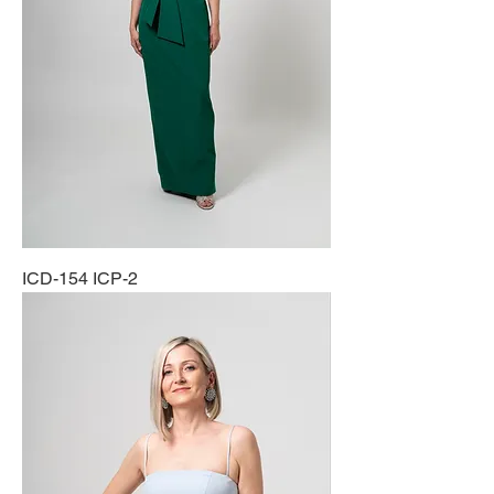
ICD-154 ICP-2