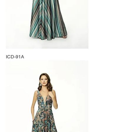
ICD-91A