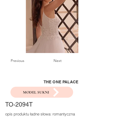
Previous
Next
THE ONE PALACE
MODEL SUKNI
TO-2094T
opis produktu ładne słowa: romantyczna