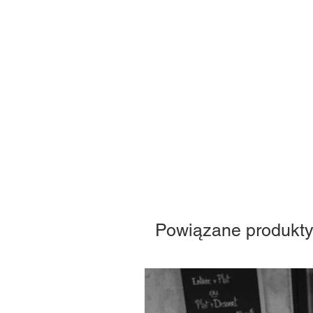
Powiązane produkt