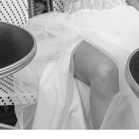
Podgląd