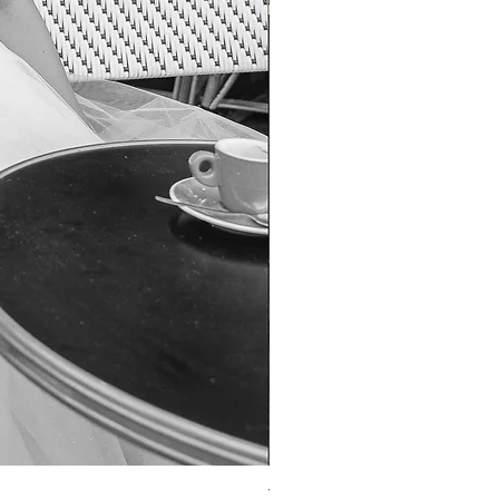
TO-1690T