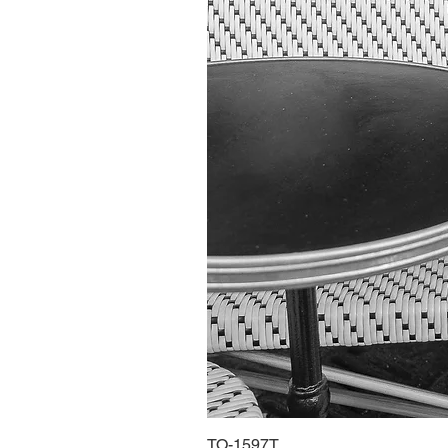
TO-1597T