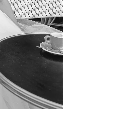
TO-1690T