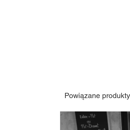
Powiązane produkt