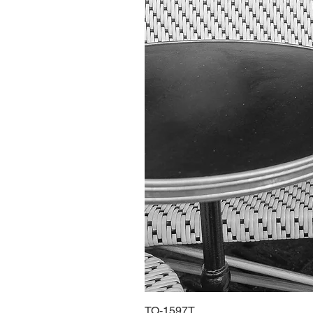
TO-1597T