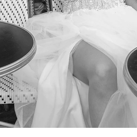
Podgląd