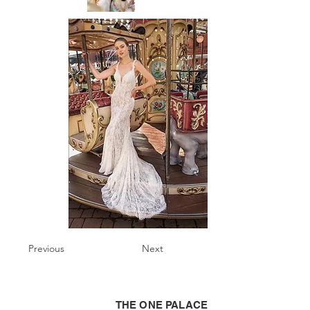
Previous
Next
THE ONE PALACE