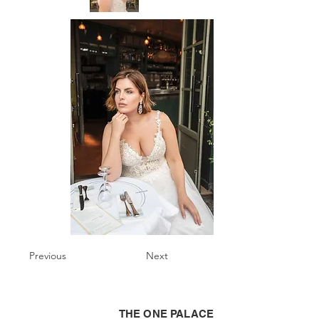
Previous
Next
THE ONE PALACE