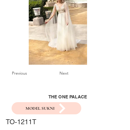
Previous
Next
THE ONE PALACE
MODEL SUKNI
TO-1211T