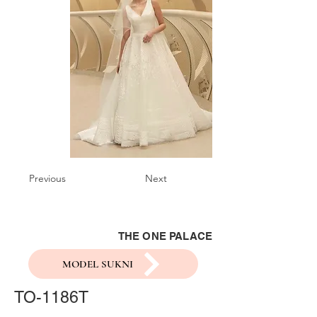
Previous
Next
THE ONE PALACE
MODEL SUKNI
TO-1186T