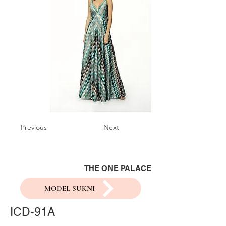
Previous
Next
THE ONE PALACE
MODEL SUKNI
ICD-91A