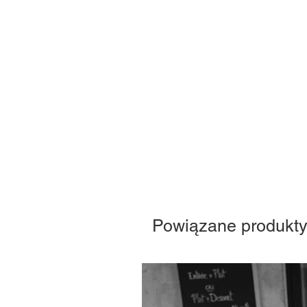
Powiązane produkt