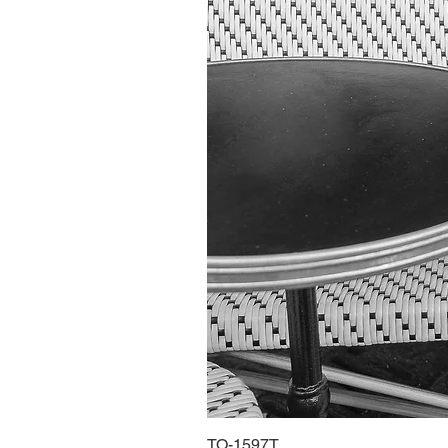
TO-1597T