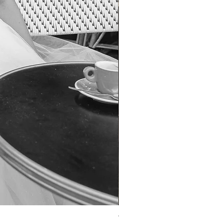
TO-1690T