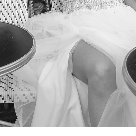
Podgląd