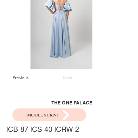
Previous
Next
THE ONE PALACE
MODEL SUKNI
ICB-87 ICS-40 ICRW-2