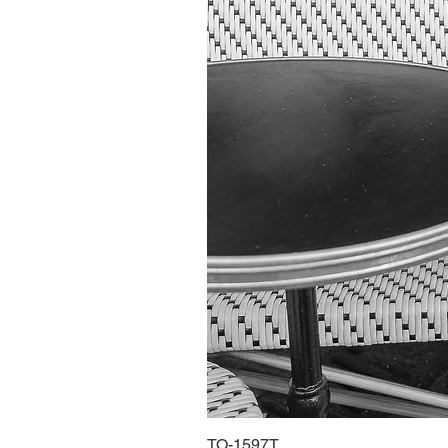
TO-1597T