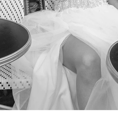
Podgląd