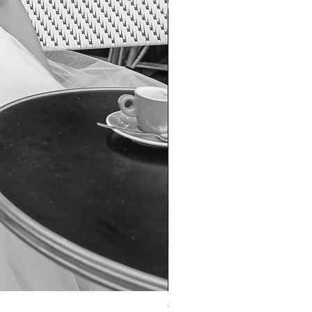
TO-1690T