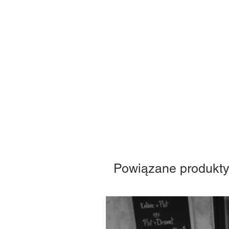
Powiązane produkt