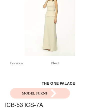
Previous
Next
THE ONE PALACE
MODEL SUKNI
ICB-53 ICS-7A