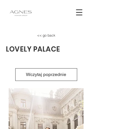
<< go back
LOVELY PALACE
Wczytaj poprzednie