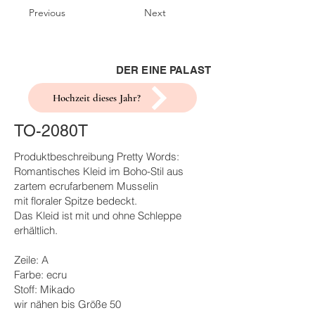
Previous
Next
DER EINE PALAST
Hochzeit dieses Jahr?
TO-2080T
Produktbeschreibung Pretty Words:
Romantisches Kleid im Boho-Stil aus
zartem ecrufarbenem Musselin
mit floraler Spitze bedeckt.
Das Kleid ist mit und ohne Schleppe
erhältlich.
Zeile: A
Farbe: ecru
Stoff: Mikado
wir nähen bis Größe 50