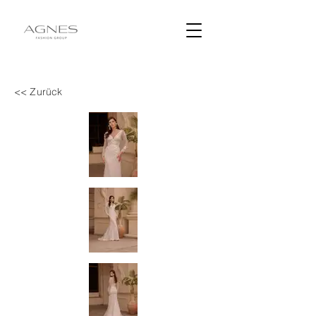
<< Zurück