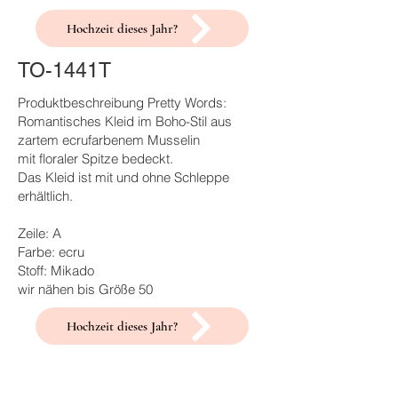
Hochzeit dieses Jahr?
TO-1441T
Produktbeschreibung Pretty Words:
Romantisches Kleid im Boho-Stil aus
zartem ecrufarbenem Musselin
mit floraler Spitze bedeckt.
Das Kleid ist mit und ohne Schleppe
erhältlich.
Zeile: A
Farbe: ecru
Stoff: Mikado
wir nähen bis Größe 50
Hochzeit dieses Jahr?