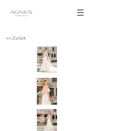
<< Zurück