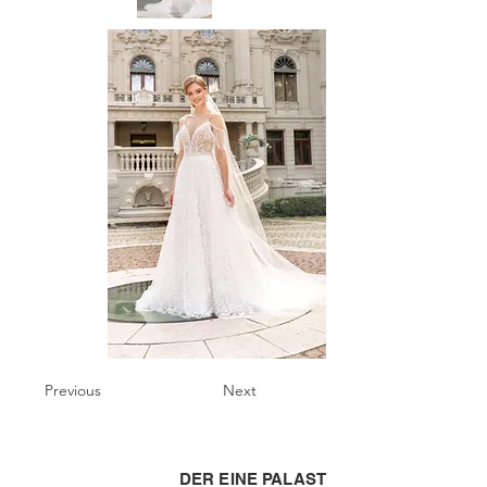
Previous
Next
DER EINE PALAST