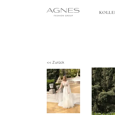
KOLLE
<< Zurück