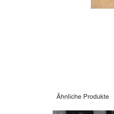
Ähnliche Produkte