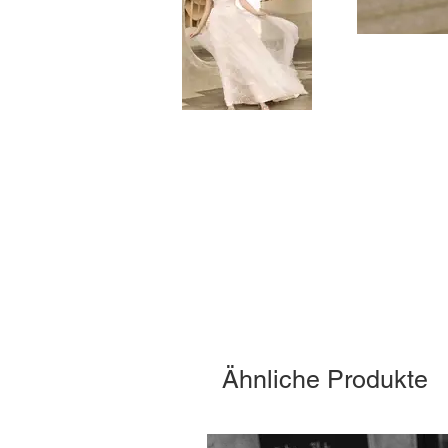
Ähnliche Produkte