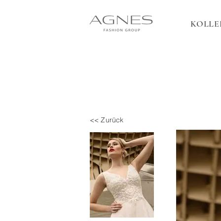
KOLLE
<< Zurück