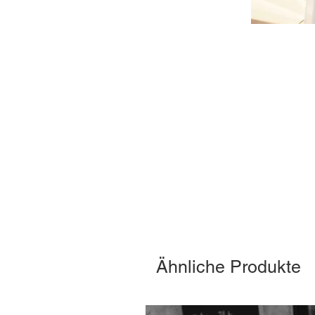
Ähnliche Produkte