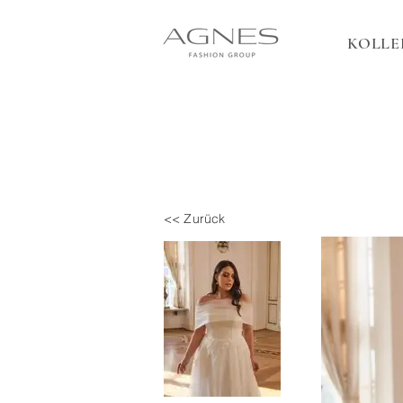
KOLLE
<< Zurück