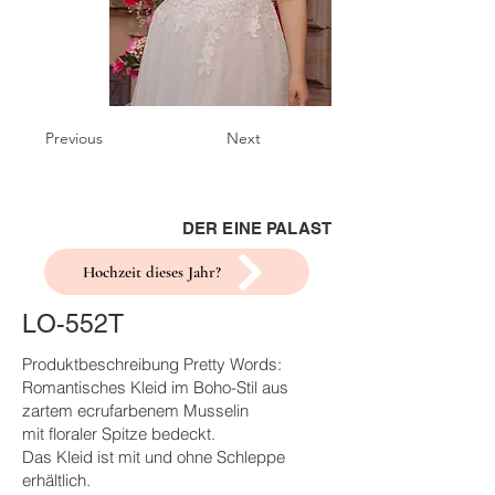
Previous
Next
DER EINE PALAST
Hochzeit dieses Jahr?
LO-552T
Produktbeschreibung Pretty Words:
Romantisches Kleid im Boho-Stil aus
zartem ecrufarbenem Musselin
mit floraler Spitze bedeckt.
Das Kleid ist mit und ohne Schleppe
erhältlich.