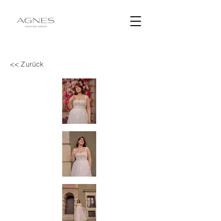
<< Zurück