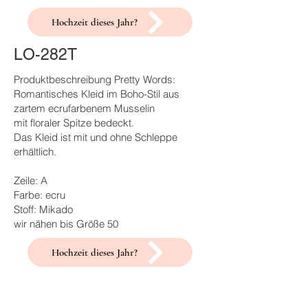
Hochzeit dieses Jahr?
LO-282T
Produktbeschreibung Pretty Words:
Romantisches Kleid im Boho-Stil aus
zartem ecrufarbenem Musselin
mit floraler Spitze bedeckt.
Das Kleid ist mit und ohne Schleppe
erhältlich.
Zeile: A
Farbe: ecru
Stoff: Mikado
wir nähen bis Größe 50
Hochzeit dieses Jahr?