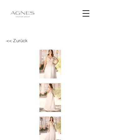
<< Zurück