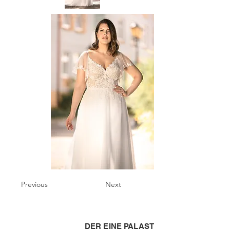
Previous
Next
DER EINE PALAST