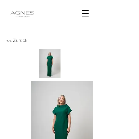
<< Zurück