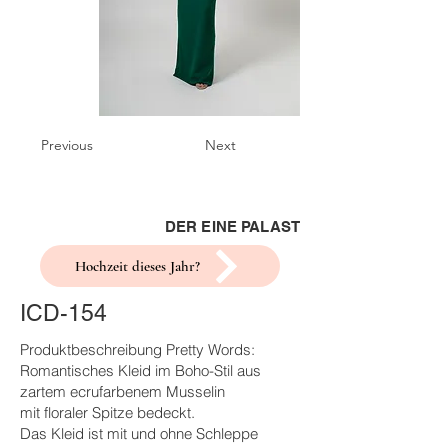
Previous
Next
DER EINE PALAST
Hochzeit dieses Jahr?
ICD-154
Produktbeschreibung Pretty Words:
Romantisches Kleid im Boho-Stil aus
zartem ecrufarbenem Musselin
mit floraler Spitze bedeckt.
Das Kleid ist mit und ohne Schleppe