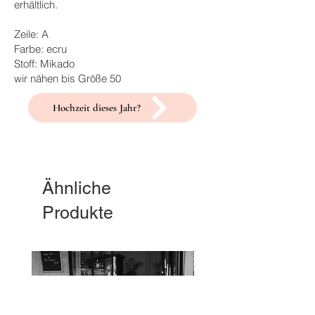
erhältlich.
Zeile: A
Farbe: ecru
Stoff: Mikado
wir nähen bis Größe 50
Hochzeit dieses Jahr?
Ähnliche
Produkte