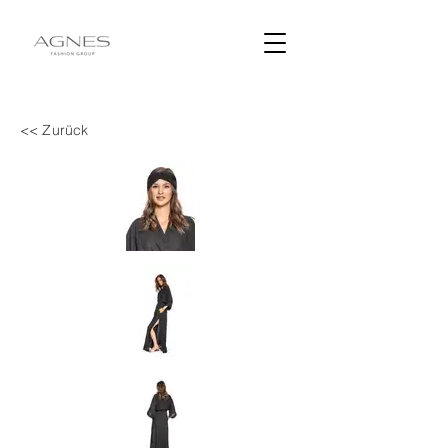
<< Zurück