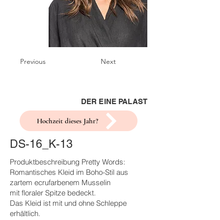
Previous
Next
DER EINE PALAST
Hochzeit dieses Jahr?
DS-16_K-13
Produktbeschreibung Pretty Words:
Romantisches Kleid im Boho-Stil aus
zartem ecrufarbenem Musselin
mit floraler Spitze bedeckt.
Das Kleid ist mit und ohne Schleppe
erhältlich.