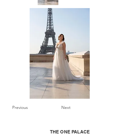
Previous
Next
THE ONE PALACE