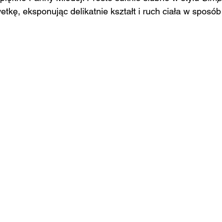
etkę, eksponując delikatnie kształt i ruch ciała w sposób 