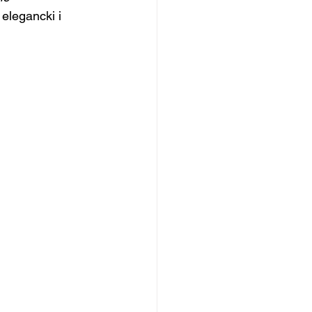
elegancki i 