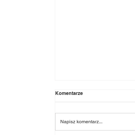
Komentarze
Napisz komentarz...