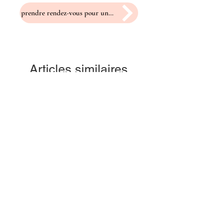
prendre rendez-vous pour un essayage
Articles similaires