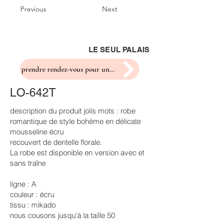
Previous
Next
LE SEUL PALAIS
prendre rendez-vous pour un essayage
LO-642T
description du produit jolis mots : robe
romantique de style bohème en délicate
mousseline écru
recouvert de dentelle florale.
La robe est disponible en version avec et
sans traîne
ligne : A
couleur : écru
tissu : mikado
nous cousons jusqu'à la taille 50